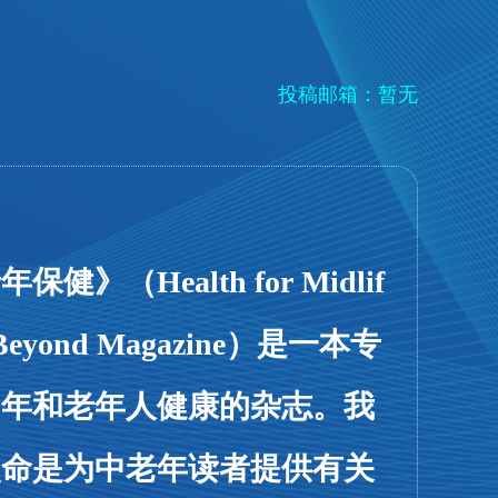
投稿邮箱：暂无
保健》（Health for Midlif
 Beyond Magazine）是一本专
中年和老年人健康的杂志。我
使命是为中老年读者提供有关