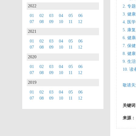
2022
2. 
3. 
01
02
03
04
05
06
07
08
09
10
11
12
4. 
5. 
2021
6. 
01
02
03
04
05
06
7. 
07
08
09
10
11
12
8. 
2020
9. 
01
02
03
04
05
06
10.
07
08
09
10
11
12
2019
敬请关
01
02
03
04
05
06
07
08
09
10
11
12
关键词
来源：