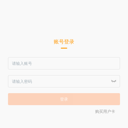
账号登录
购买用户卡