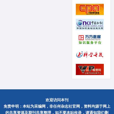
欢迎访问本刊
免责申明：本站为采编网，非任何杂志社官网，资料均源于网上
的共享资源及期刊共享整理，如不要本站收录，请通知我们删