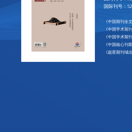
国际刊号：52-1
《中国期刊全
《中国学术期
《中国学术期
《中国核心刊期
《超星期刊域