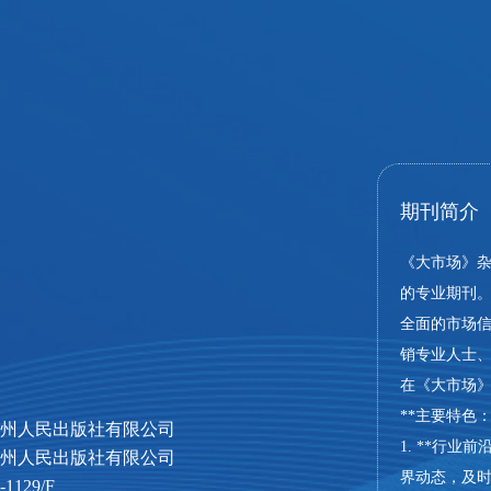
期刊简介
《大市场》
的专业期刊
全面的市场
销专业人士
在《大市场
**主要特色：
州人民出版社有限公司
1. **行
州人民出版社有限公司
界动态，及
129/F