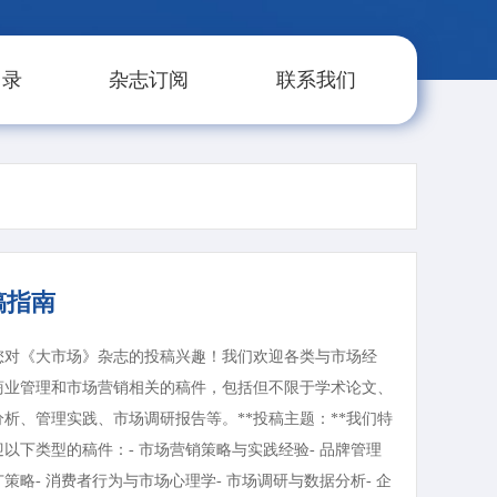
目录
杂志订阅
联系我们
稿指南
您对《大市场》杂志的投稿兴趣！我们欢迎各类与市场经
商业管理和市场营销相关的稿件，包括但不限于学术论文、
分析、管理实践、市场调研报告等。**投稿主题：**我们特
迎以下类型的稿件：- 市场营销策略与实践经验- 品牌管理
策略- 消费者行为与市场心理学- 市场调研与数据分析- 企