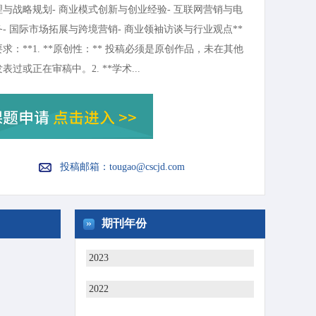
理与战略规划- 商业模式创新与创业经验- 互联网营销与电
- 国际市场拓展与跨境营销- 商业领袖访谈与行业观点**
求：**1. **原创性：** 投稿必须是原创作品，未在其他
表过或正在审稿中。2. **学术...
投稿邮箱：
tougao@cscjd.com
»
期刊年份
2023
2022