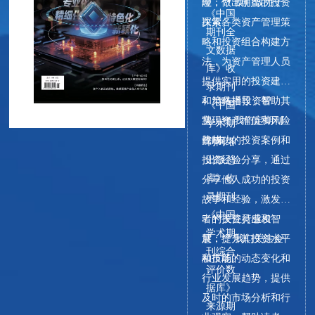
险，做出明智的投资
理：** 我们致力于
《中国
决策。
探索各类资产管理策
期刊全
略和投资组合构建方
文数据
法，为资产管理人员
库》收
提供实用的投资建议
录期刊
和策略指导，帮助其
4. **传播投资智
《中国
实现资产增值和风险
慧：** 我们定期刊
学术期
控制。
载成功的投资案例和
刊网络
投资经验分享，通过
出版总
库》收
分享他人成功的投资
录期刊
故事和经验，激发读
《中国
者的投资灵感和智
5. **关注行业发
学术期
慧，提升其投资水平
展：** 我们关注金
刊综合
和技能。
融市场的动态变化和
评价数
行业发展趋势，提供
据库》
及时的市场分析和行
来源期