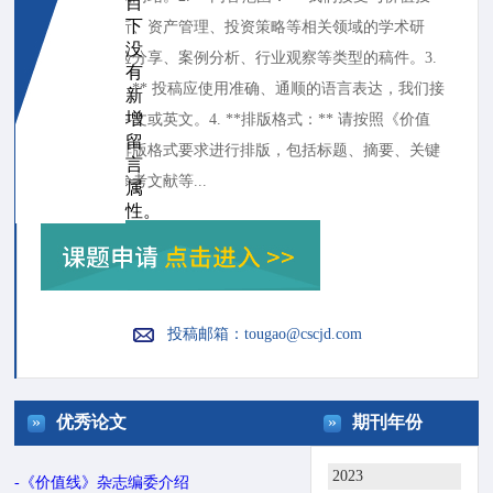
目
下
资、财务分析、资产管理、投资策略等相关领域的学术研
没
究、实践经验分享、案例分析、行业观察等类型的稿件。3.
有
**语言要求：** 投稿应使用准确、通顺的语言表达，我们接
新
增
受的语言为中文或英文。4. **排版格式：** 请按照《价值
留
线》杂志的排版格式要求进行排版，包括标题、摘要、关键
言
词、正文、参考文献等...
属
性。
投稿邮箱：
tougao@cscjd.com
»
»
优秀论文
期刊年份
2023
-《价值线》杂志编委介绍