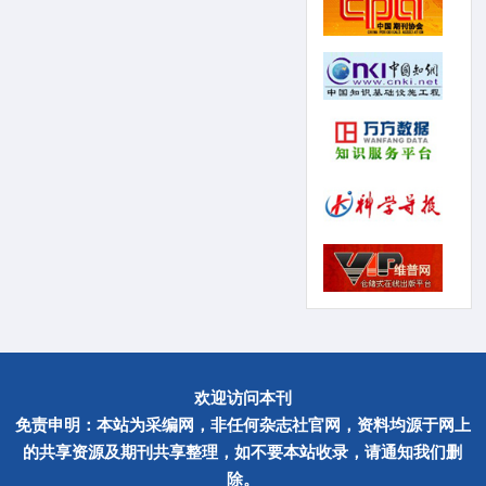
欢迎访问本刊
免责申明：本站为采编网，非任何杂志社官网，资料均源于网上
的共享资源及期刊共享整理，如不要本站收录，请通知我们删
除。